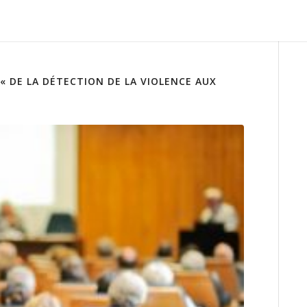
« DE LA DÉTECTION DE LA VIOLENCE AUX