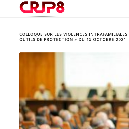
COLLOQUE SUR LES VIOLENCES INTRAFAMILIALES 
OUTILS DE PROTECTION » DU 15 OCTOBRE 2021