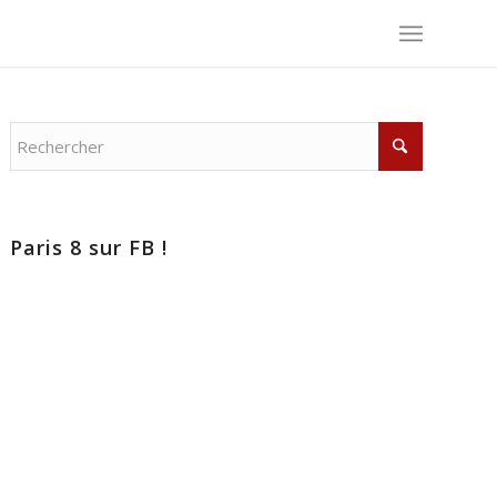
Paris 8 sur FB !